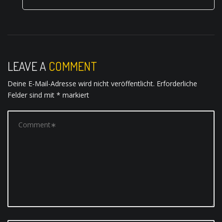
LEAVE A
COMMENT
Deine E-Mail-Adresse wird nicht veröffentlicht.
Erforderliche
Felder sind mit
*
markiert