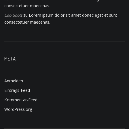
consectetuer maecenas.
zu
Lorem ipsum dolor sit amet donec eget et sunt
Leo Scott
consectetuer maecenas.
META
Anmelden
Eintrags-Feed
Kommentar-Feed
WordPress.org