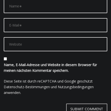
Name, E-Mail-Adresse und Website in diesem Browser für
meinen nächsten Kommentar speichern.
Diese Seite ist durch reCAPTCHA und Google geschützt
Datenschutz-Bestimmungen
und
Nutzungsbedingungen
anwenden.