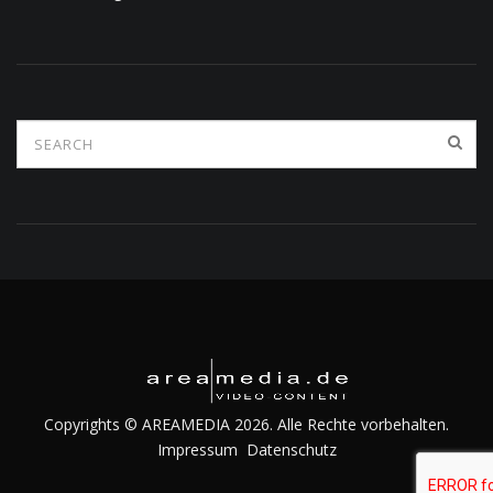
Copyrights © AREAMEDIA 2026. Alle Rechte vorbehalten.
Impressum
Datenschutz