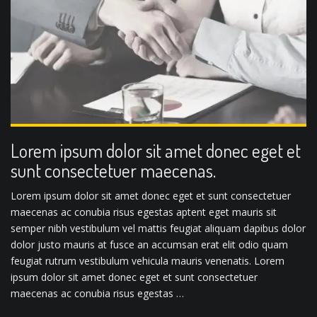
Lorem ipsum dolor sit amet donec eget et
sunt consectetuer maecenas.
Lorem ipsum dolor sit amet donec eget et sunt consectetuer
maecenas ac conubia risus egestas aptent eget mauris sit
semper nibh vestibulum vel mattis feugiat aliquam dapibus dolor
dolor justo mauris at fusce an accumsan erat elit odio quam
feugiat rutrum vestibulum vehicula mauris venenatis. Lorem
ipsum dolor sit amet donec eget et sunt consectetuer
maecenas ac conubia risus egestas …