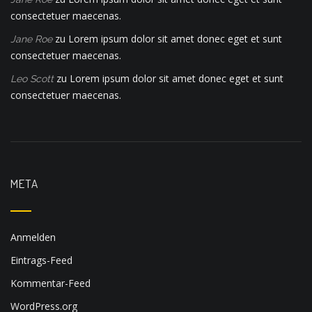
consectetuer maecenas.
zu
Lorem ipsum dolor sit amet donec eget et sunt
Jane Roe
consectetuer maecenas.
zu
Lorem ipsum dolor sit amet donec eget et sunt
Leo Scott
consectetuer maecenas.
META
Anmelden
Eintrags-Feed
Kommentar-Feed
WordPress.org