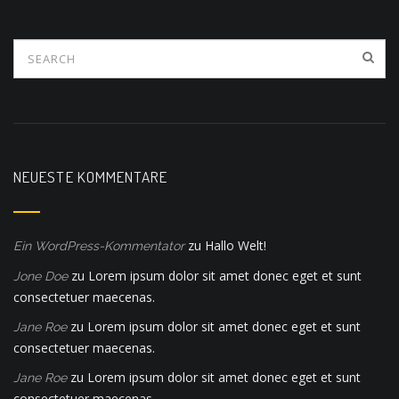
NEUESTE KOMMENTARE
zu
Hallo Welt!
Ein WordPress-Kommentator
zu
Lorem ipsum dolor sit amet donec eget et sunt
Jone Doe
consectetuer maecenas.
zu
Lorem ipsum dolor sit amet donec eget et sunt
Jane Roe
consectetuer maecenas.
zu
Lorem ipsum dolor sit amet donec eget et sunt
Jane Roe
consectetuer maecenas.