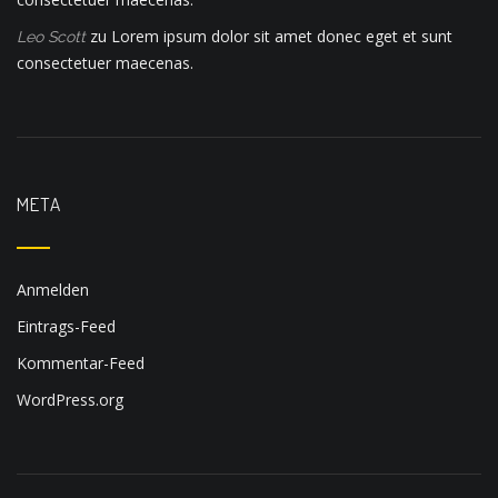
zu
Lorem ipsum dolor sit amet donec eget et sunt
Leo Scott
consectetuer maecenas.
META
Anmelden
Eintrags-Feed
Kommentar-Feed
WordPress.org