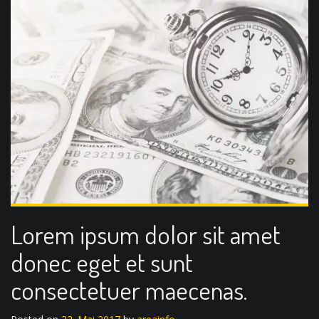
Lorem ipsum dolor sit amet
donec eget et sunt
consectetuer maecenas.