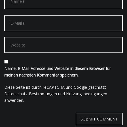
Name, E-Mail-Adresse und Website in diesem Browser für
meinen nächsten Kommentar speichern.
Diese Seite ist durch reCAPTCHA und Google geschützt
Datenschutz-Bestimmungen
und
Nutzungsbedingungen
anwenden.